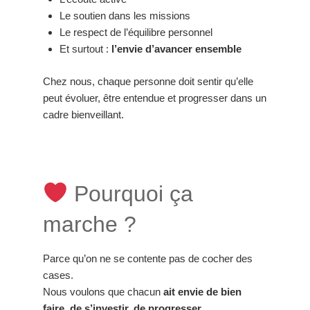
Le soutien dans les missions
Le respect de l’équilibre personnel
Et surtout :
l’envie d’avancer ensemble
Chez nous, chaque personne doit sentir qu’elle
peut évoluer, être entendue et progresser dans un
cadre bienveillant.
Pourquoi ça
marche ?
Parce qu’on ne se contente pas de cocher des
cases.
Nous voulons que chacun
ait envie de bien
faire, de s’investir, de progresser.