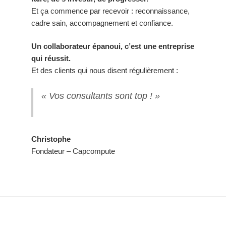
Et ça commence par recevoir : reconnaissance,
cadre sain, accompagnement et confiance.
Un collaborateur épanoui, c’est une entreprise
qui réussit.
Et des clients qui nous disent régulièrement :
« Vos consultants sont top ! »
Christophe
Fondateur – Capcompute