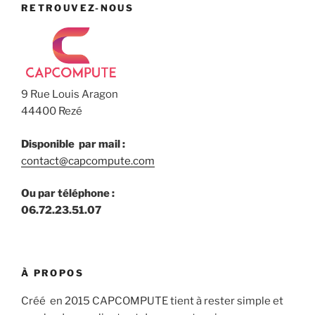
RETROUVEZ-NOUS
9 Rue Louis Aragon
44400 Rezé
Disponible par mail :
contact@capcompute.com
Ou par téléphone :
06.72.23.51.07
À PROPOS
Créé en 2015 CAPCOMPUTE tient à rester simple et